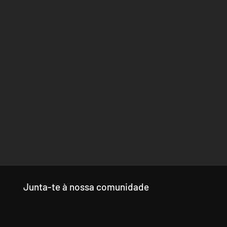
Junta-te à nossa comunidade