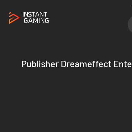
Publisher Dreameffect Ent