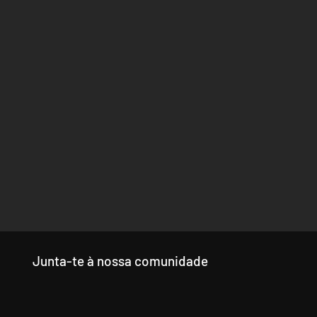
Junta-te à nossa comunidade