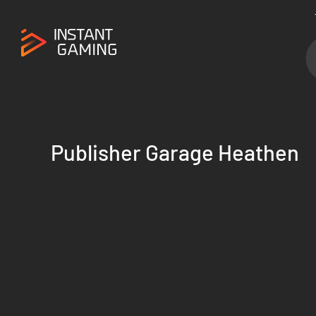
Publisher Garage Heathen