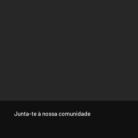
Junta-te à nossa comunidade