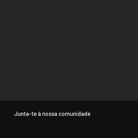
Junta-te à nossa comunidade