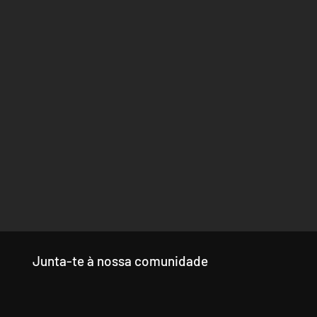
Junta-te à nossa comunidade