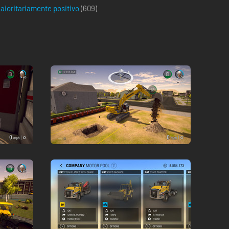
aioritariamente positivo
(
609
)