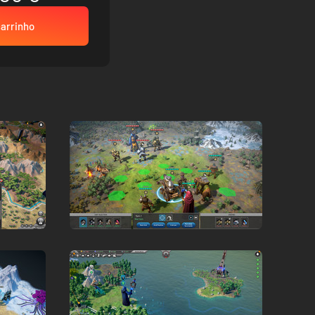
carrinho