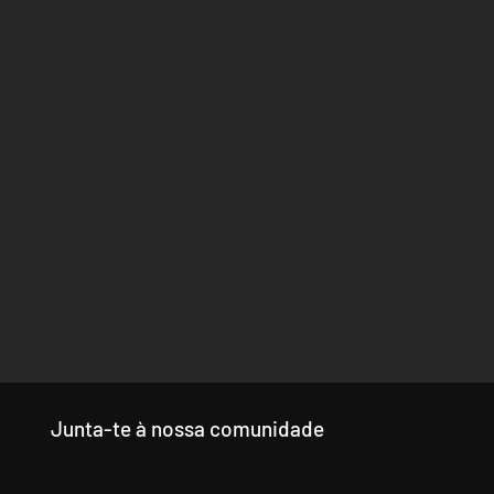
Junta-te à nossa comunidade