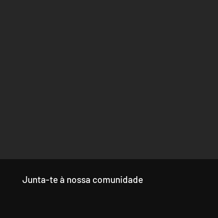
Junta-te à nossa comunidade