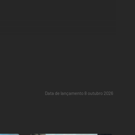
Data de lançamento 8 outubro 2026