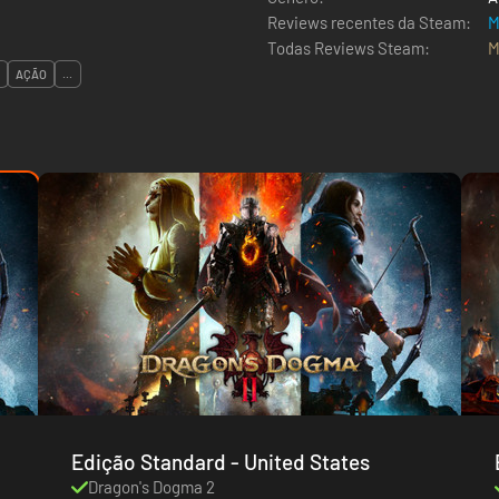
Reviews recentes da Steam:
M
Todas Reviews Steam:
M
AÇÃO
...
Edição Standard - United States
Dragon's Dogma 2