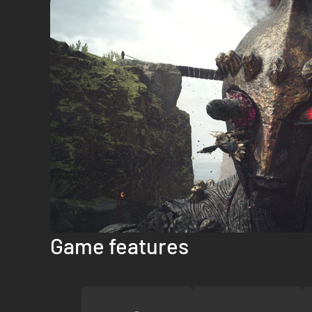
Game features