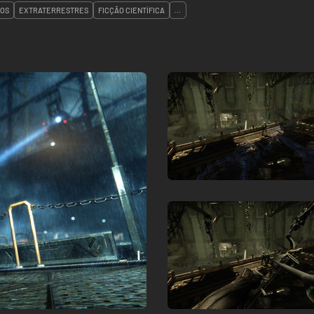
ROS
EXTRATERRESTRES
FICÇÃO CIENTÍFICA
...