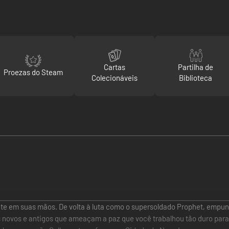
Cartas
Partilha de
Proezas do Steam
Colecionáveis
Biblioteca
te em suas mãos. De volta à luta como o supersoldado Prophet, empun
os novos e antigos que ameaçam a paz que você trabalhou tão duro para