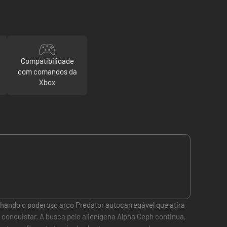
Compatibilidade
com comandos da
Xbox
hando o poderoso arco Predator autocarregável que atira
 conquistar. A busca pelo alienígena Alpha Ceph continua,