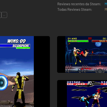
Reviews recentes da Steam:
M
Todas Reviews Steam:
M
...