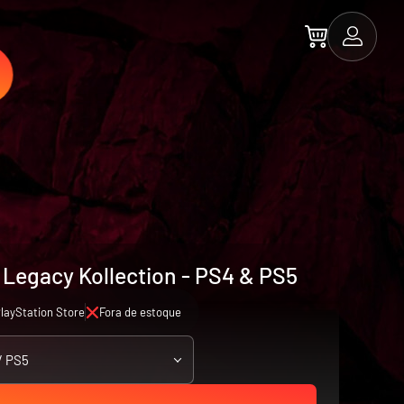
Legacy Kollection - PS4 & PS5
layStation Store
Fora de estoque
/ PS5