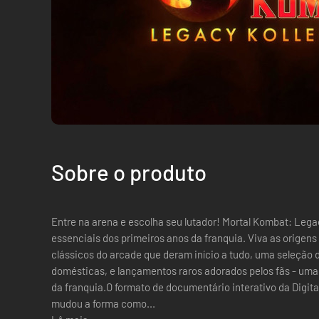
Sobre o produto
Entre na arena e escolha seu lutador! Mortal Kombat: Legac
essenciais dos primeiros anos da franquia. Viva as origens
clássicos do arcade que deram início a tudo, uma seleção
domésticas, e lançamentos raros adorados pelos fãs - uma
da franquia.O formato de documentário interativo da Digit
mudou a forma como...