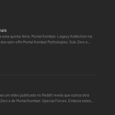
nais
 esta quinta-feira. Mortal Kombat: Legacy Kollection irá,
são dos spin-offs Mortal Kombat Mythologies: Sub-Zero e
as um vídeo publicado no Reddit revela que outros dois
-Zero e de Mortal Kombat: Special Forces. Embora estes