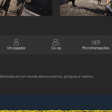
Um jogador
Co-op
Microtransações
 ambientada em um mundo aberto enorme, perigoso e reativo.