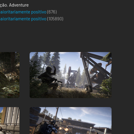
ção
,
Adventure
aioritariamente positivo
(676)
aioritariamente positivo
(
105890
)