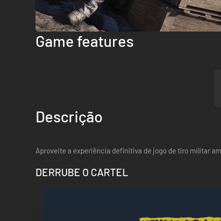
Game features
Descrição
Aproveite a experiência definitiva de jogo de tiro militar
DERRUBE O CARTEL