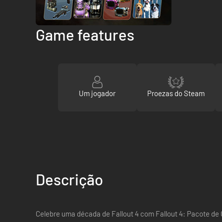
Game features
Um jogador
Proezas do Steam
Descrição
Celebre uma década de Fallout 4 com Fallout 4: Pacote de 