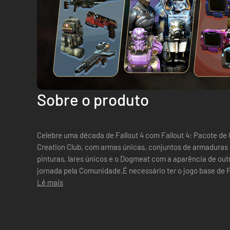
Sobre o produto
Celebre uma década de Fallout 4 com Fallout 4: Pacote de 
Creation Club, com armas únicas, conjuntos de armaduras 
pinturas, lares únicos e o Dogmeat com a aparência de out
jornada pela Comunidade.É necessário ter o jogo base de F
Lê mais