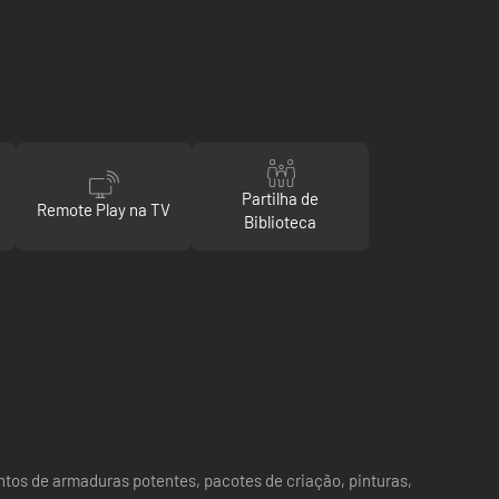
Partilha de
Remote Play na TV
Biblioteca
ntos de armaduras potentes, pacotes de criação, pinturas,