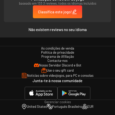
baseado em 133 3 reviews, todos os idiomas incluídos
Classifica este jogo!
Não existem reviews no seu idioma
As condições de venda
Política de privacidade
Programa de Afiliação
Contacta-nos
Nosso Servidor Discord e Bot
Use o seu gift card
Notícias sobre videojogos, para PC e consolas
Junta-te à nossa comunidade
Gerenciar cookies
United States
Português Brasileiro
EUR