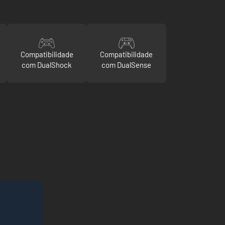
Compatibilidade
Compatibilidade
com DualShock
com DualSense