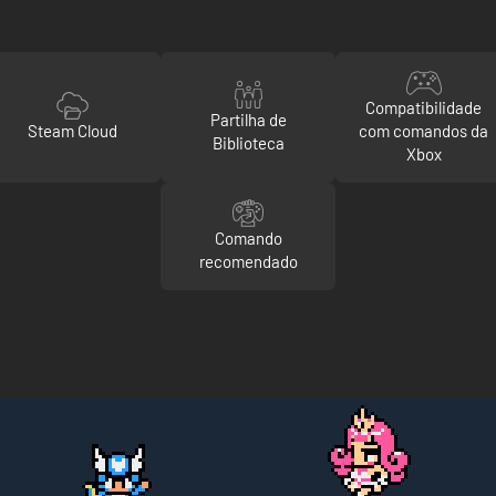
Compatibilidade
Partilha de
Steam Cloud
com comandos da
Biblioteca
Xbox
Comando
recomendado