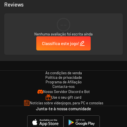
Reviews
--
Nenhuma avaliação foi escrita ainda
Classifica este jogo!
As condições de venda
Política de privacidade
Programa de Afiliação
Contacta-nos
Nosso Servidor Discord e Bot
Use o seu gift card
Notícias sobre videojogos, para PC e consolas
Junta-te à nossa comunidade