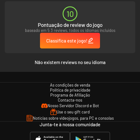
10
Pontuação de review do jogo
baseado em 5 3 reviews, todos os idiomas incluídos
Classifica este jogo!
Não existem reviews no seu idioma
As condições de venda
Política de privacidade
Programa de Afiliação
Contacta-nos
Nosso Servidor Discord e Bot
Use o seu gift card
Notícias sobre videojogos, para PC e consolas
Junta-te à nossa comunidade