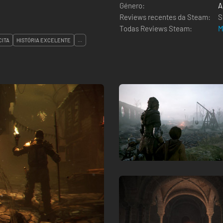
Género:
A
Reviews recentes da Steam:
S
Todas Reviews Steam:
M
CITA
HISTÓRIA EXCELENTE
...