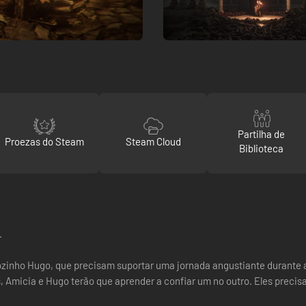
Partilha de
Proezas do Steam
Steam Cloud
Biblioteca
.
zinho Hugo, que precisam suportar uma jornada angustiante durante a
, Amicia e Hugo terão que aprender a confiar um no outro. Eles precis