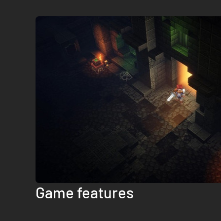
Game features