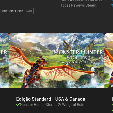
Todas Reviews Steam:
M
CIONADOR DE CRIATURAS
...
Edição Standard - USA & Canada
Monster Hunter Stories 2: Wings of Ruin