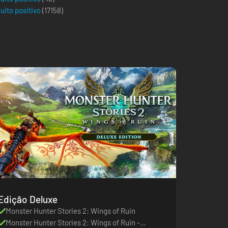
uito positivo
(
17158
)
Edição Deluxe
Monster Hunter Stories 2: Wings of Ruin
Monster Hunter Stories 2: Wings of Ruin -