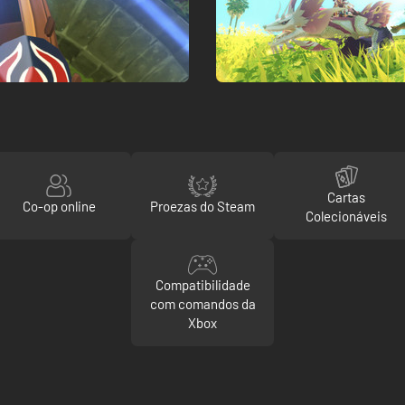
Cartas
Co-op online
Proezas do Steam
Colecionáveis
Compatibilidade
com comandos da
Xbox