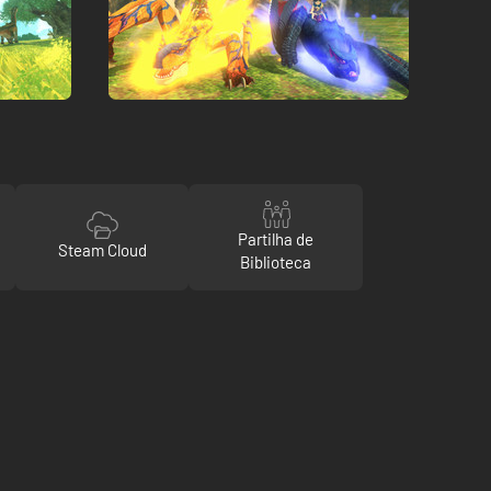
Partilha de
Steam Cloud
Biblioteca