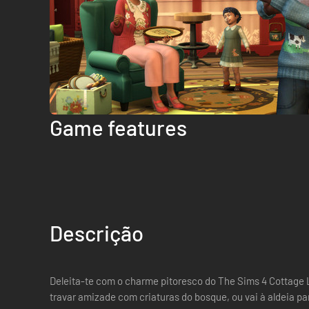
Game features
Descrição
Deleita-te com o charme pitoresco do The Sims 4 Cottage 
travar amizade com criaturas do bosque, ou vai à aldeia pa