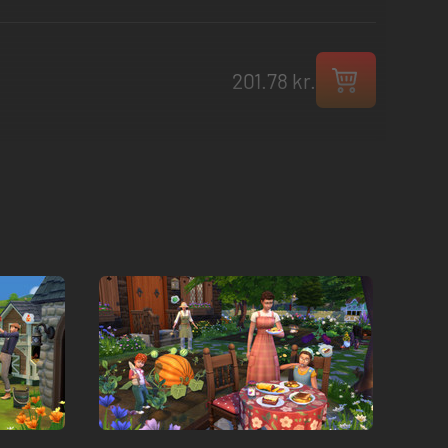
201.78 kr.