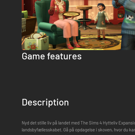
Game features
Description
Nyd det stille liv på landet med The Sims 4 Hytteliv Expan
landsbyfællesskabet. Gå på opdagelse i skoven, hvor du ka