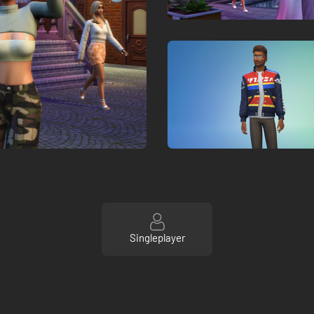
Singleplayer