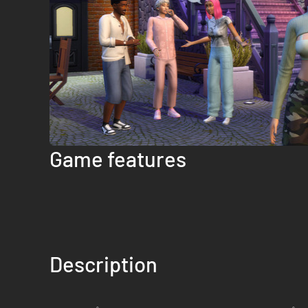
Game features
Description