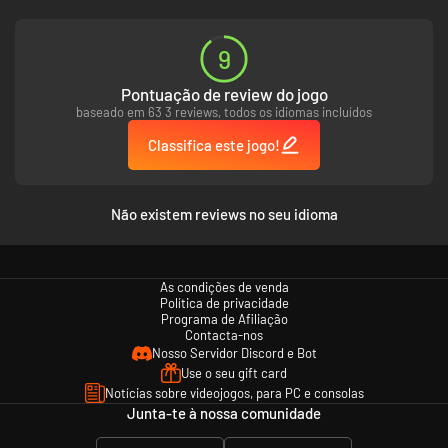
9
Pontuação de review do jogo
baseado em 63 3 reviews, todos os idiomas incluídos
Classifica este jogo!
Não existem reviews no seu idioma
As condições de venda
Política de privacidade
Programa de Afiliação
Contacta-nos
Nosso Servidor Discord e Bot
Use o seu gift card
Notícias sobre videojogos, para PC e consolas
Junta-te à nossa comunidade