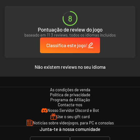
8
Pontuação de review do jogo
baseado em 11 3 reviews, todos os idiomas incluídos
Classifica este jogo!
Não existem reviews no seu idioma
As condições de venda
Política de privacidade
Programa de Afiliação
Contacta-nos
Nosso Servidor Discord e Bot
Use o seu gift card
Notícias sobre videojogos, para PC e consolas
Junta-te à nossa comunidade