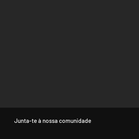
Junta-te à nossa comunidade