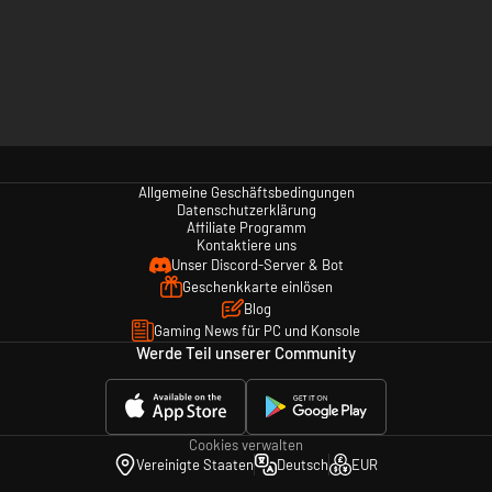
Allgemeine Geschäftsbedingungen
Datenschutzerklärung
Affiliate Programm
Kontaktiere uns
Unser Discord-Server & Bot
Geschenkkarte einlösen
Blog
Gaming News für PC und Konsole
Werde Teil unserer Community
Cookies verwalten
Vereinigte Staaten
Deutsch
EUR