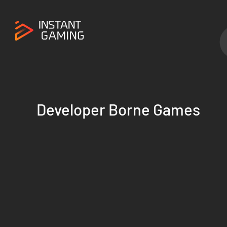
Developer Borne Games