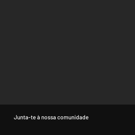
Junta-te à nossa comunidade