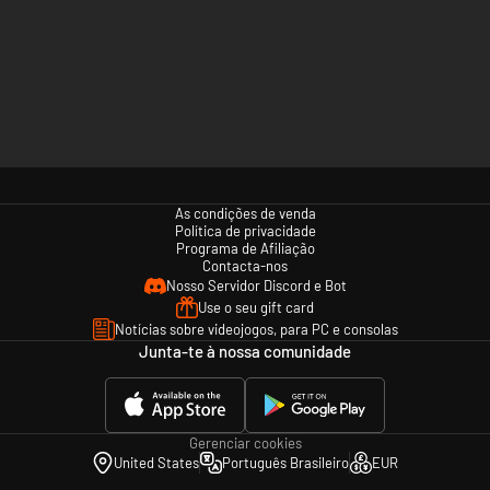
As condições de venda
Política de privacidade
Programa de Afiliação
Contacta-nos
Nosso Servidor Discord e Bot
Use o seu gift card
Notícias sobre videojogos, para PC e consolas
Junta-te à nossa comunidade
Gerenciar cookies
United States
Português Brasileiro
EUR