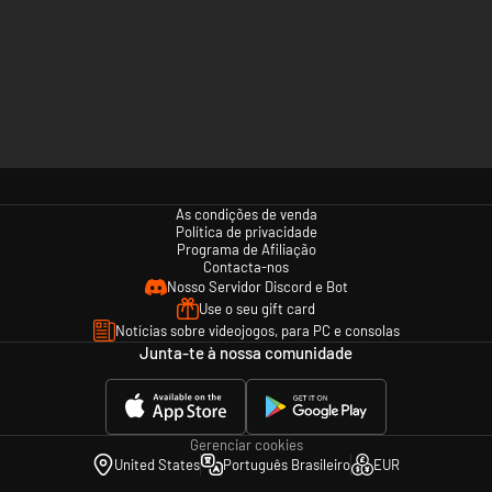
As condições de venda
Política de privacidade
Programa de Afiliação
Contacta-nos
Nosso Servidor Discord e Bot
Use o seu gift card
Notícias sobre videojogos, para PC e consolas
Junta-te à nossa comunidade
Gerenciar cookies
United States
Português Brasileiro
EUR