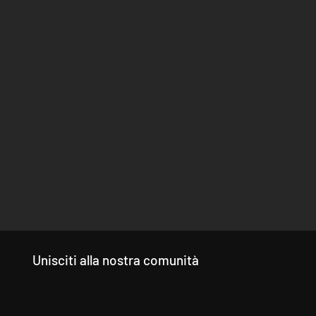
Unisciti alla nostra comunità