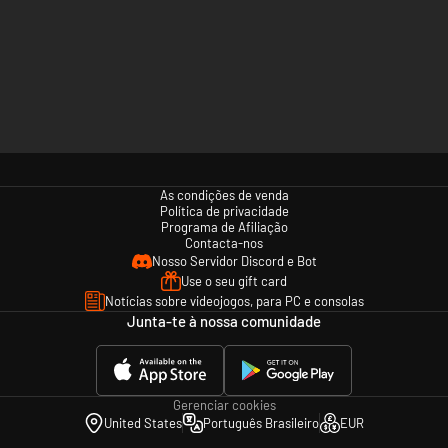
As condições de venda
Política de privacidade
Programa de Afiliação
Contacta-nos
Nosso Servidor Discord e Bot
Use o seu gift card
Notícias sobre videojogos, para PC e consolas
Junta-te à nossa comunidade
Gerenciar cookies
United States
Português Brasileiro
EUR