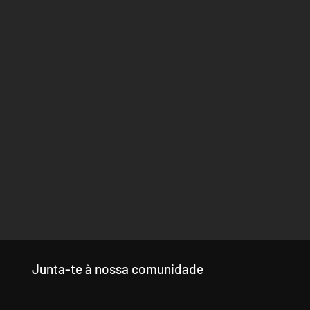
Junta-te à nossa comunidade