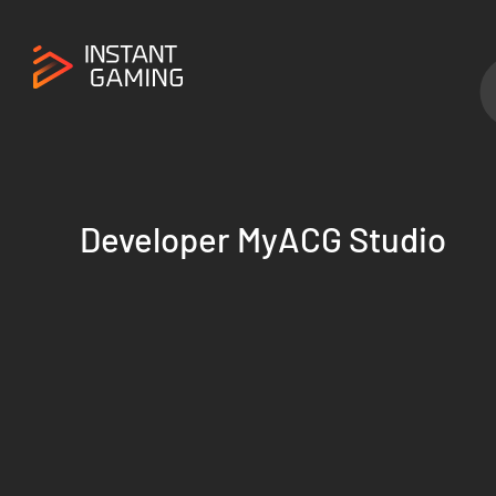
Developer MyACG Studio