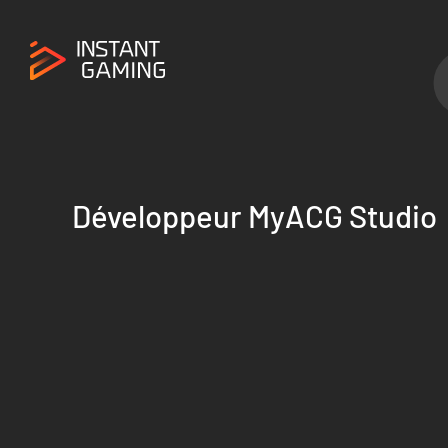
Développeur MyACG Studio