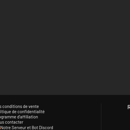
s conditions de vente
itique de confidentialité
ogramme d'affiliation
us contacter
Notre Serveur et Bot Discord