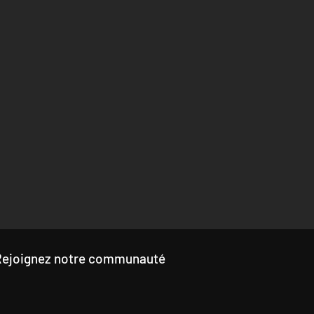
Rejoignez notre communauté