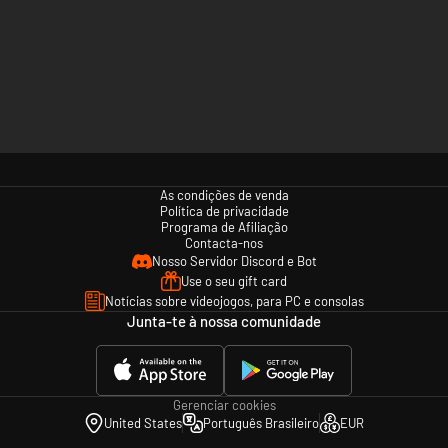
As condições de venda
Política de privacidade
Programa de Afiliação
Contacta-nos
Nosso Servidor Discord e Bot
Use o seu gift card
Notícias sobre videojogos, para PC e consolas
Junta-te à nossa comunidade
Gerenciar cookies
United States
Português Brasileiro
EUR