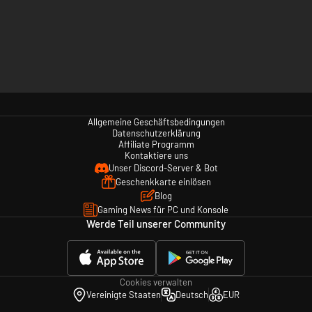
Allgemeine Geschäftsbedingungen
Datenschutzerklärung
Affiliate Programm
Kontaktiere uns
Unser Discord-Server & Bot
Geschenkkarte einlösen
Blog
Gaming News für PC und Konsole
Werde Teil unserer Community
Cookies verwalten
Vereinigte Staaten
Deutsch
EUR