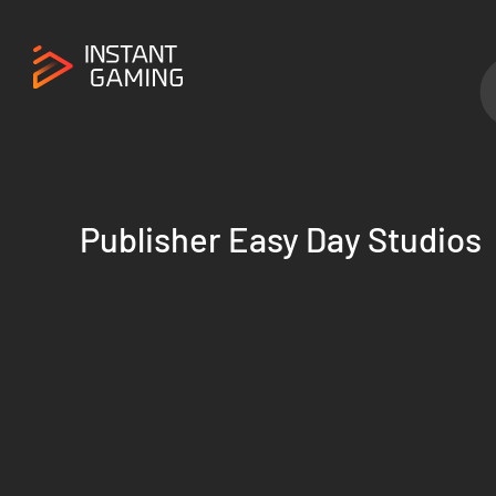
Publisher Easy Day Studios