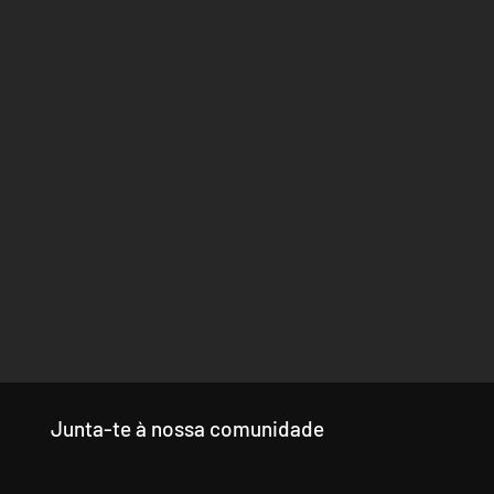
Junta-te à nossa comunidade