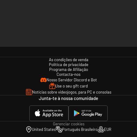
As condições de venda
Política de privacidade
Programa de Afiliação
Contacta-nos
Nosso Servidor Discord e Bot
Use o seu gift card
Notícias sobre videojogos, para PC e consolas
Junta-te à nossa comunidade
Gerenciar cookies
United States
Português Brasileiro
EUR