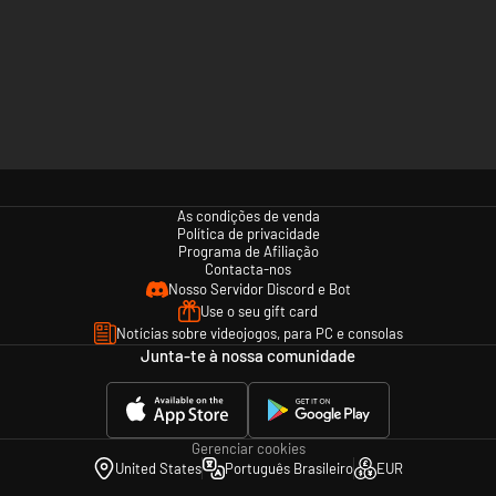
As condições de venda
Política de privacidade
Programa de Afiliação
Contacta-nos
Nosso Servidor Discord e Bot
Use o seu gift card
Notícias sobre videojogos, para PC e consolas
Junta-te à nossa comunidade
Gerenciar cookies
United States
Português Brasileiro
EUR