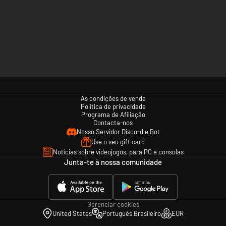
As condições de venda
Política de privacidade
Programa de Afiliação
Contacta-nos
Nosso Servidor Discord e Bot
Use o seu gift card
Notícias sobre videojogos, para PC e consolas
Junta-te à nossa comunidade
Gerenciar cookies
United States
Português Brasileiro
EUR