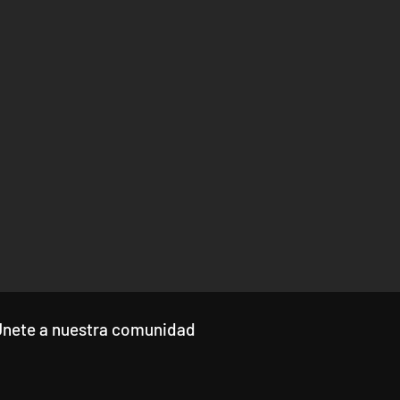
Únete a nuestra comunidad