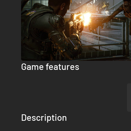
Game features
Description