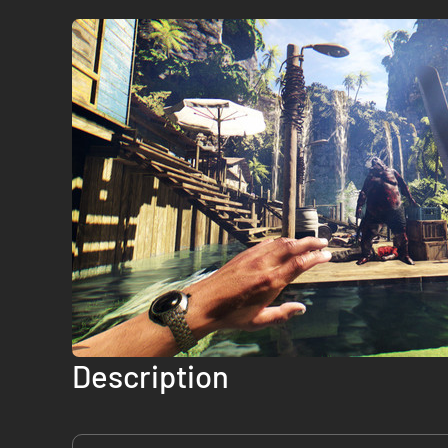
Description