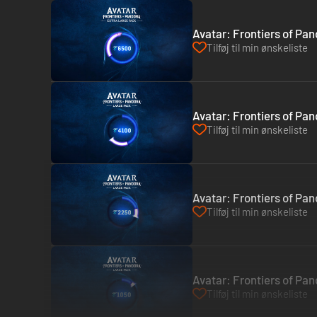
Avatar: Frontiers of Pan
Tilføj til min ønskeliste
Avatar: Frontiers of Pan
Tilføj til min ønskeliste
Avatar: Frontiers of Pa
Tilføj til min ønskeliste
Avatar: Frontiers of Pand
Tilføj til min ønskeliste