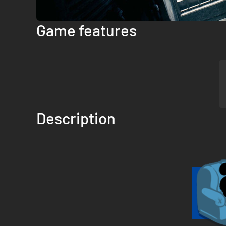
Game features
Description