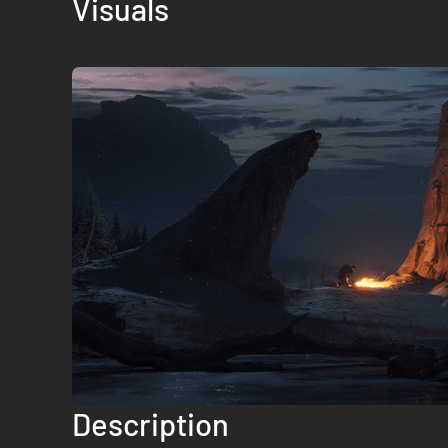
Visuals
Description