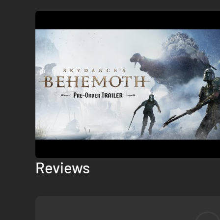
Reviews