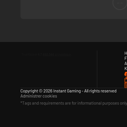
--
H
F
A
K
Copyright © 2026 Instant Gaming - All rights reserved
Administrer cookies
*Tags and requirements are for informational purposes onl