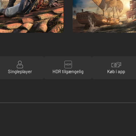
Singleplayer
HDR tilgængelig
Køb i app