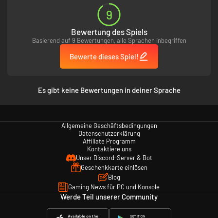
9
Bewertung des Spiels
Basierend auf 9 Bewertungen, alle Sprachen inbegriffen
Bewerte dieses Spiel!
Es gibt keine Bewertungen in deiner Sprache
Allgemeine Geschäftsbedingungen
Datenschutzerklärung
Affiliate Programm
Kontaktiere uns
Unser Discord-Server & Bot
Geschenkkarte einlösen
Blog
Gaming News für PC und Konsole
Werde Teil unserer Community