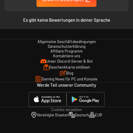
Es gibt keine Bewertungen in deiner Sprache
Allgemeine Geschäftsbedingungen
Datenschutzerklärung
Affiliate Programm
Kontaktiere uns
Unser Discord-Server & Bot
Geschenkkarte einlösen
Blog
Gaming News für PC und Konsole
Werde Teil unserer Community
Cookies verwalten
Vereinigte Staaten
Deutsch
EUR